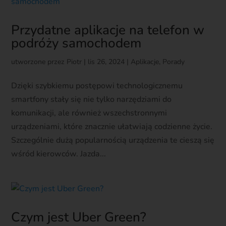
Przydatne aplikacje na telefon w
podróży samochodem
utworzone przez
Piotr
|
lis 26, 2024
|
Aplikacje
,
Porady
Dzięki szybkiemu postępowi technologicznemu
smartfony stały się nie tylko narzędziami do
komunikacji, ale również wszechstronnymi
urządzeniami, które znacznie ułatwiają codzienne życie.
Szczególnie dużą popularnością urządzenia te cieszą się
wśród kierowców. Jazda...
Czym jest Uber Green?