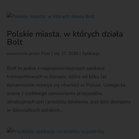
Polskie miasta, w których działa
Bolt
utworzone przez
Piotr
|
sty 27, 2026
|
Aplikacje
Bolt to jedna z najpopularniejszych aplikacji
transportowych w Europie, która od kilku lat
dynamicznie rozwija się również w Polsce. Usługa ta,
znana z szybkiego zamawiania przejazdów,
atrakcyjnych cen i prostoty działania, jest dziś dostępna
w dziesiątkach polskich...