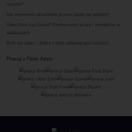
miasta?
Jak wymienić ukraińskie prawo jazdy na polskie?
Uber Eats czy Glovo? Porównanie pracy i zarobków w
aplikacjach
Bolt czy Uber – która z tych aplikacji jest lepsza?
Pracuj z Flow Apps