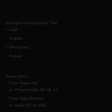
Wynajem samochodów Taxi
Łódź
Kraków
Warszawa
Poznań
Nasze biura
Flow Apps Łódź
ul. Proletariacka 36 lok. 11
Flow Apps Kraków
ul. Szlak 65 lok. 602