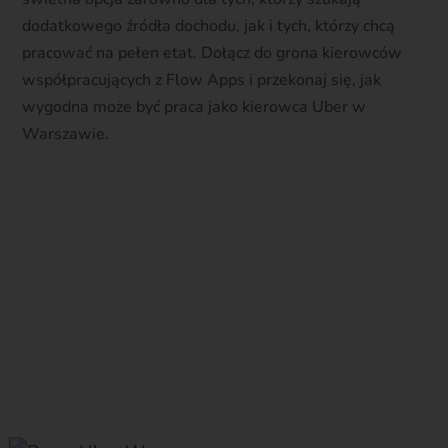
dodatkowego źródła dochodu, jak i tych, którzy chcą
pracować na pełen etat. Dołącz do grona kierowców
współpracujących z Flow Apps i przekonaj się, jak
wygodna może być praca jako kierowca Uber w
Warszawie.
Zarejestruj się teraz