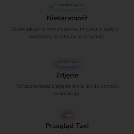
Niekaralność
Zaświadczenie wydawane na miejscu w sądzie –
wystarczy wizyta, by je otrzymać.
Zdjęcie
Potrzebne będzie zdjęcie takie, jak do dowodu
osobistego.
Przegląd Taxi