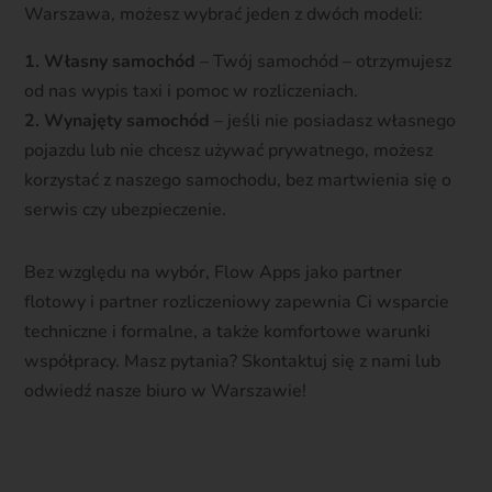
Warszawa, możesz wybrać jeden z dwóch modeli:
1. Własny samochód
– Twój samochód – otrzymujesz
od nas wypis taxi i pomoc w rozliczeniach.
2. Wynajęty samochód
– jeśli nie posiadasz własnego
pojazdu lub nie chcesz używać prywatnego, możesz
korzystać z naszego samochodu, bez martwienia się o
serwis czy ubezpieczenie.
Bez względu na wybór, Flow Apps jako partner
flotowy i partner rozliczeniowy zapewnia Ci wsparcie
techniczne i formalne, a także komfortowe warunki
współpracy. Masz pytania? Skontaktuj się z nami lub
odwiedź nasze biuro w Warszawie!