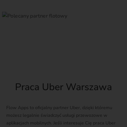
Praca Uber Warszawa
Flow Apps to oficjalny partner Uber, dzięki któremu
możesz legalnie świadczyć usługi przewozowe w
aplikacjach mobilnych. Jeśli interesuje Cię praca Uber