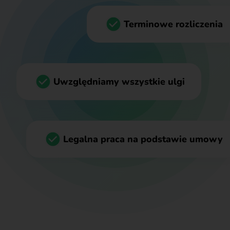
Terminowe rozliczenia
Uwzględniamy wszystkie ulgi
Legalna praca na podstawie umowy