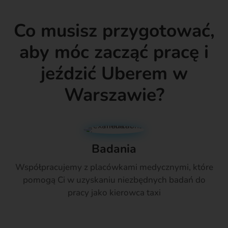
Co musisz przygotować,
aby móc zacząć pracę i
jeździć Uberem w
Warszawie?
Badania
Współpracujemy z placówkami medycznymi, które
pomogą Ci w uzyskaniu niezbędnych badań do
pracy jako kierowca taxi