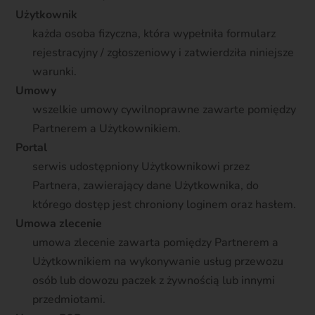
Użytkownik
każda osoba fizyczna, która wypełniła formularz
rejestracyjny / zgłoszeniowy i zatwierdziła niniejsze
warunki.
Umowy
wszelkie umowy cywilnoprawne zawarte pomiędzy
Partnerem a Użytkownikiem.
Portal
serwis udostępniony Użytkownikowi przez
Partnera, zawierający dane Użytkownika, do
którego dostęp jest chroniony loginem oraz hasłem.
Umowa zlecenie
umowa zlecenie zawarta pomiędzy Partnerem a
Użytkownikiem na wykonywanie usług przewozu
osób lub dowozu paczek z żywnością lub innymi
przedmiotami.