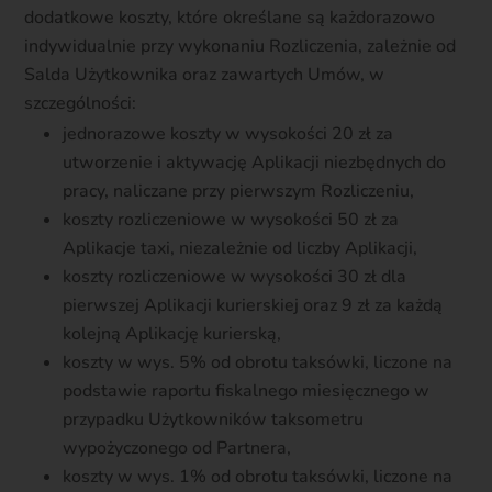
dodatkowe koszty, które określane są każdorazowo
indywidualnie przy wykonaniu Rozliczenia, zależnie od
Salda Użytkownika oraz zawartych Umów, w
szczególności:
jednorazowe koszty w wysokości 20 zł za
utworzenie i aktywację Aplikacji niezbędnych do
pracy, naliczane przy pierwszym Rozliczeniu,
koszty rozliczeniowe w wysokości 50 zł za
Aplikacje taxi, niezależnie od liczby Aplikacji,
koszty rozliczeniowe w wysokości 30 zł dla
pierwszej Aplikacji kurierskiej oraz 9 zł za każdą
kolejną Aplikację kurierską,
koszty w wys. 5% od obrotu taksówki, liczone na
podstawie raportu fiskalnego miesięcznego w
przypadku Użytkowników taksometru
wypożyczonego od Partnera,
koszty w wys. 1% od obrotu taksówki, liczone na