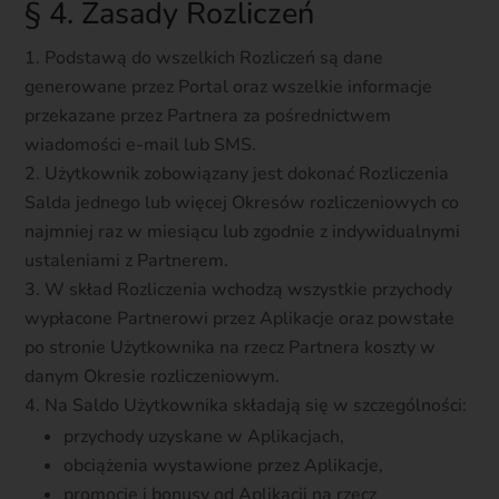
§ 4. Zasady Rozliczeń
Podstawą do wszelkich Rozliczeń są dane
generowane przez Portal oraz wszelkie informacje
przekazane przez Partnera za pośrednictwem
wiadomości e-mail lub SMS.
Użytkownik zobowiązany jest dokonać Rozliczenia
Salda jednego lub więcej Okresów rozliczeniowych co
najmniej raz w miesiącu lub zgodnie z indywidualnymi
ustaleniami z Partnerem.
W skład Rozliczenia wchodzą wszystkie przychody
wypłacone Partnerowi przez Aplikacje oraz powstałe
po stronie Użytkownika na rzecz Partnera koszty w
danym Okresie rozliczeniowym.
Na Saldo Użytkownika składają się w szczególności:
przychody uzyskane w Aplikacjach,
obciążenia wystawione przez Aplikacje,
promocje i bonusy od Aplikacji na rzecz