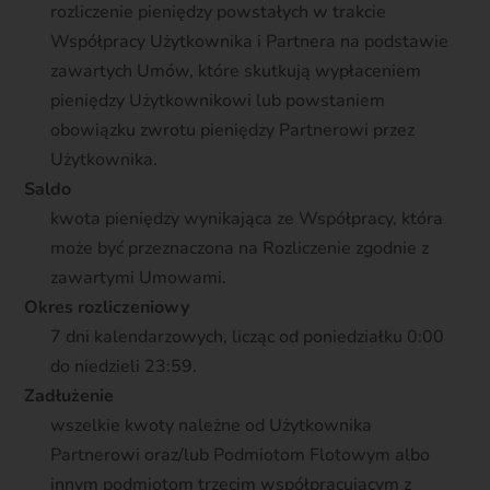
rozliczenie pieniędzy powstałych w trakcie
Współpracy Użytkownika i Partnera na podstawie
zawartych Umów, które skutkują wypłaceniem
pieniędzy Użytkownikowi lub powstaniem
obowiązku zwrotu pieniędzy Partnerowi przez
Użytkownika.
Saldo
kwota pieniędzy wynikająca ze Współpracy, która
może być przeznaczona na Rozliczenie zgodnie z
zawartymi Umowami.
Okres rozliczeniowy
7 dni kalendarzowych, licząc od poniedziałku 0:00
do niedzieli 23:59.
Zadłużenie
wszelkie kwoty należne od Użytkownika
Partnerowi oraz/lub Podmiotom Flotowym albo
innym podmiotom trzecim współpracującym z