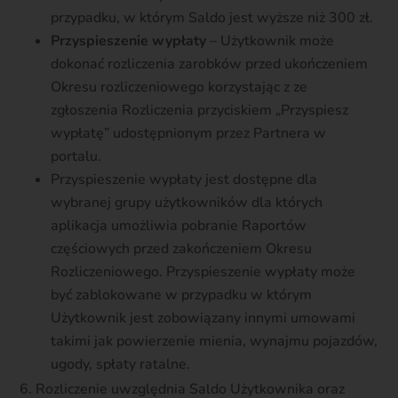
przypadku, w którym Saldo jest wyższe niż 300 zł.
Przyspieszenie wypłaty
– Użytkownik może
dokonać rozliczenia zarobków przed ukończeniem
Okresu rozliczeniowego korzystając z ze
zgłoszenia Rozliczenia przyciskiem „Przyspiesz
wypłatę” udostępnionym przez Partnera w
portalu.
Przyspieszenie wypłaty jest dostępne dla
wybranej grupy użytkowników dla których
aplikacja umożliwia pobranie Raportów
częściowych przed zakończeniem Okresu
Rozliczeniowego. Przyspieszenie wypłaty może
być zablokowane w przypadku w którym
Użytkownik jest zobowiązany innymi umowami
takimi jak powierzenie mienia, wynajmu pojazdów,
ugody, spłaty ratalne.
Rozliczenie uwzględnia Saldo Użytkownika oraz