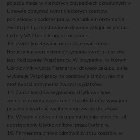
pojazdu może w niektórych przypadkach określonych w
Umowie otrzymać zwrot niektórych kosztów
poniesionych podczas pracy. Warunkiem otrzymania
zwrotu jest przedstawienie dowodu zakupu w postaci
faktury VAT lub faktury uproszczonej.
Zwrot kosztów nie może stanowić całości
Rozliczenia; warunkiem otrzymania zwrotu kosztów
jest Rozliczenie Współpracy. W przypadku, w którym
Użytkownik wysyła Partnerowi dowody zakupu, a nie
wykonuje Współpracy na podstawie Umów, nie ma
możliwości otrzymania zwrotu wydatków.
Zwrot kosztów wypłacony Użytkownikowi
zmniejsza kwoty wypłacone z tytułu Umów wynajmu
pojazdu o wartość wypłaconego zwrotu kosztów.
Wysłanie dowodu zakupu następuje przez Portal
udostępniony Użytkownikowi przez Partnera.
Partner ma prawo odmówić zwrotu kosztów, w