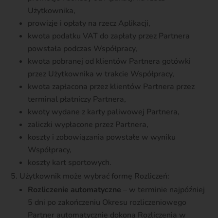
Użytkownika,
prowizje i opłaty na rzecz Aplikacji,
kwota podatku VAT do zapłaty przez Partnera
powstała podczas Współpracy,
kwota pobranej od klientów Partnera gotówki
przez Użytkownika w trakcie Współpracy,
kwota zapłacona przez klientów Partnera przez
terminal płatniczy Partnera,
kwoty wydane z karty paliwowej Partnera,
zaliczki wypłacone przez Partnera,
koszty i zobowiązania powstałe w wyniku
Współpracy,
koszty kart sportowych.
Użytkownik może wybrać formę Rozliczeń:
Rozliczenie automatyczne
– w terminie najpóźniej
5 dni po zakończeniu Okresu rozliczeniowego
Partner automatycznie dokona Rozliczenia w