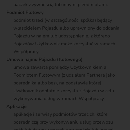
paczek z żywnością lub innymi przedmiotami.
Podmiot Flotowy
podmiot trzeci (w szczególności spółka) będący
właścicielem Pojazdu albo uprawniony do oddania
Pojazdu w najem lub udostępnienie, z którego
Pojazdów Użytkownik może korzystać w ramach
Współpracy.
Umowa najmu Pojazdu (flotowego)
umowa zawarta pomiędzy Użytkownikiem a
Podmiotem Flotowym (z udziałem Partnera jako
pośrednika albo bez), na podstawie której
Użytkownik odpłatnie korzysta z Pojazdu w celu
wykonywania usług w ramach Współpracy.
Aplikacje
aplikacje i serwisy podmiotów trzecich, które
pośredniczą przy wykonywaniu usług przewozu