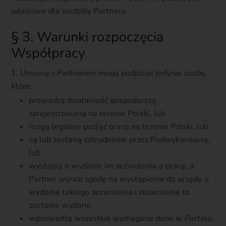
właściwe dla siedziby Partnera.
§ 3. Warunki rozpoczęcia
Współpracy
Umowę z Partnerem mogą podpisać jedynie osoby,
które:
prowadzą działalność gospodarczą
zarejestrowaną na terenie Polski, lub
mogą legalnie podjąć pracę na terenie Polski, lub
są lub zostaną zatrudnione przez Podwykonawcę,
lub
wystąpią o wydanie im zezwolenia o pracę, a
Partner wyrazi zgodę na wystąpienie do urzędu o
wydanie takiego zezwolenia i zezwolenie to
zostanie wydane,
wprowadzą wszystkie wymagane dane w Portalu,