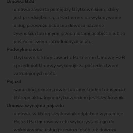
Umowa B2B
umowa zawarta pomiędzy Użytkownikiem, który
jest przedsiębiorcą, a Partnerem na wykonywanie
usług przewozu osób lub dowozu paczek z
żywnością lub innymi przedmiotami osobiście lub za
pośrednictwem zatrudnionych osób.
Podwykonawca
Użytkownik, który zawarł z Partnerem Umowę B2B
i przedmiot Umowy wykonuje za pośrednictwem
zatrudnionych osób.
Pojazd
samochód, skuter, rower lub inny środek transportu,
którego aktualnym użytkownikiem jest Użytkownik.
Umowa wynajmu pojazdu
umowa, w której Użytkownik odpłatnie wynajmuje
Pojazd Partnerowi w celu wykorzystania go do
wykonywania usług przewozu osób lub dowozu