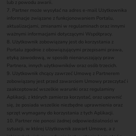
lub z powodu awarii.
Partner może wysyłać na adres e-mail Użytkownika
informacje związane z funkcjonowaniem Portalu,
aktualizacjami, zmianami w regulaminach oraz innymi
ważnymi informacjami dotyczącymi Współpracy.
Użytkownik zobowiązany jest do korzystania z
Portalu zgodnie z obowiązującymi przepisami prawa,
etyką zawodową, w sposób nienaruszający praw
Partnera, innych użytkowników oraz osób trzecich.
Użytkownik chcący zawrzeć Umowę z Partnerem
zobowiązany jest przed zawarciem Umowy przeczytać i
zaakceptować wszelkie warunki oraz regulaminy
Aplikacji, z których zamierza korzystać, oraz upewnić
się, że posiada wszelkie niezbędne uprawnienia oraz
sprzęt wymagany do korzystania z tych Aplikacji.
Partner nie ponosi żadnej odpowiedzialności w
sytuacji, w której Użytkownik zawarł Umowę, a z