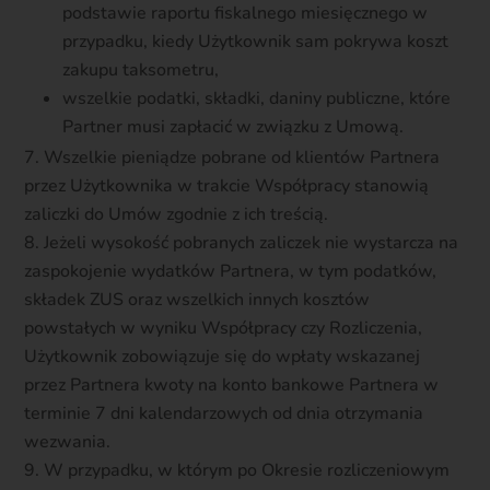
podstawie raportu fiskalnego miesięcznego w
przypadku, kiedy Użytkownik sam pokrywa koszt
zakupu taksometru,
wszelkie podatki, składki, daniny publiczne, które
Partner musi zapłacić w związku z Umową.
Wszelkie pieniądze pobrane od klientów Partnera
przez Użytkownika w trakcie Współpracy stanowią
zaliczki do Umów zgodnie z ich treścią.
Jeżeli wysokość pobranych zaliczek nie wystarcza na
zaspokojenie wydatków Partnera, w tym podatków,
składek ZUS oraz wszelkich innych kosztów
powstałych w wyniku Współpracy czy Rozliczenia,
Użytkownik zobowiązuje się do wpłaty wskazanej
przez Partnera kwoty na konto bankowe Partnera w
terminie 7 dni kalendarzowych od dnia otrzymania
wezwania.
W przypadku, w którym po Okresie rozliczeniowym