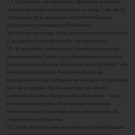
Użytkownik ma obowiązek zgłaszania wszelkich
nieprawidłowości w Rozliczeniach w ciągu 7 dni od ich
otrzymania. Brak zgłoszenia w tym terminie jest
równoznaczny z akceptacją Rozliczenia.
Partner zastrzega sobie prawo do korekty Rozliczeń
w przypadku wykrycia błędów lub nieścisłości.
W przypadku zakończenia Współpracy wszelkie
nieuregulowane Salda oraz zobowiązania muszą być
rozliczone niezwłocznie, nie później niż w terminie 7 dni
od rozwiązania Umów. Rozliczenie Salda po
rozwiązaniu Umów następuje na wniosek Użytkownika
lub – w przypadku Salda ujemnego lub innych
zobowiązań wobec Partnera albo Zadłużenia – może
zostać wykonane przez Partnera bez odrębnego
informowania Użytkownika, wraz z wezwaniem do
uregulowania zadłużenia.
Saldo dodatnie niewykorzystane lub nierozliczone