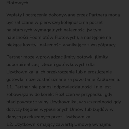
Flotowych.
Wpłaty i potrącenia dokonywane przez Partnera mogą
być zaliczane w pierwszej kolejności na poczet
najstarszych wymagalnych należności (w tym
należności Podmiotów Flotowych), a następnie na
bieżące koszty i należności wynikające z Współpracy.
Partner może wprowadzać limity gotówki (limity
poboru/realizacji zleceń gotówkowych) dla
Użytkownika, a ich przekroczenie lub nierozliczenie
gotówki może zostać uznane za powstanie Zadłużenia.
Partner nie ponosi odpowiedzialności i nie jest
zobowiązany do korekt Rozliczeń w przypadku, gdy
błąd powstał z winy Użytkownika, w szczególności gdy
dotyczy błędnie wypełnionych Umów lub błędów w
danych przekazanych przez Użytkownika.
Użytkownik mający zawartą Umowę wynajmu