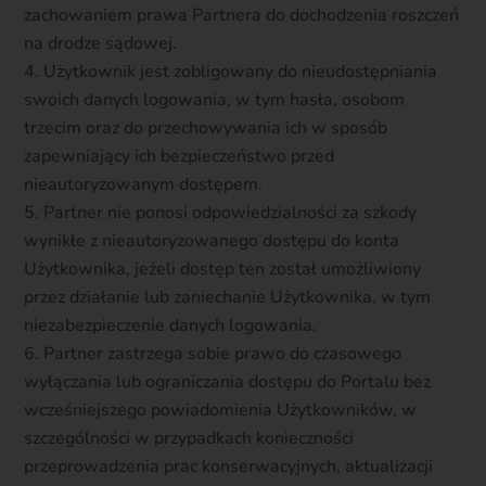
zachowaniem prawa Partnera do dochodzenia roszczeń
na drodze sądowej.
Użytkownik jest zobligowany do nieudostępniania
swoich danych logowania, w tym hasła, osobom
trzecim oraz do przechowywania ich w sposób
zapewniający ich bezpieczeństwo przed
nieautoryzowanym dostępem.
Partner nie ponosi odpowiedzialności za szkody
wynikłe z nieautoryzowanego dostępu do konta
Użytkownika, jeżeli dostęp ten został umożliwiony
przez działanie lub zaniechanie Użytkownika, w tym
niezabezpieczenie danych logowania.
Partner zastrzega sobie prawo do czasowego
wyłączania lub ograniczania dostępu do Portalu bez
wcześniejszego powiadomienia Użytkowników, w
szczególności w przypadkach konieczności
przeprowadzenia prac konserwacyjnych, aktualizacji