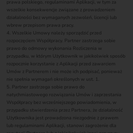
prawa polskiego, regulaminami Aplikacji, w tym za
wszelkie konsekwencje związane z prowadzeniem
działalności bez wymaganych zezwoleń, licencji lub
wbrew przepisom prawa pracy.
Wszelkie Umowy należy sporządzić przed
rozpoczęciem Współpracy. Partner zastrzega sobie
prawo do odmowy wykonania Rozliczenia w
przypadku, w którym Użytkownik w jakikolwiek sposób
rozpocznie korzystanie z Aplikacji przed zawarciem
Umów z Partnerem i nie może ich podpisać, ponieważ
nie spełnia wymagań określonych w ust. 1.
Partner zastrzega sobie prawo do
natychmiastowego rozwiązania Umów i zaprzestania
Współpracy bez wcześniejszego powiadomienia, w
przypadku stwierdzenia przez Partnera, że działalność
Użytkownika jest prowadzona niezgodnie z prawem
lub regulaminami Aplikacji, stanowi zagrożenie dla