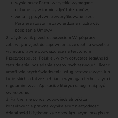
wyślą przez Portal wszystkie wymagane
dokumenty w formie zdjęć lub skanów,
zostaną pozytywnie zweryfikowane przez
Partnera i zostanie zatwierdzona możliwość
podpisania Umowy.
Użytkownik przed rozpoczęciem Współpracy
zobowiązany jest do zapewnienia, że spełnia wszelkie
wymogi prawne obowiązujące na terytorium
Rzeczypospolitej Polskiej, w tym dotyczące legalności
zatrudnienia, posiadania stosownych zezwoleń i licencji
umożliwiających świadczenie usług przewozowych lub
kurierskich, a także spełniania wymagań technicznych i
regulaminowych Aplikacji, z których usługi mają być
świadczone.
Partner nie ponosi odpowiedzialności za
konsekwencje prawne wynikające z niezgodności
działalności Użytkownika z obowiązującymi przepisami