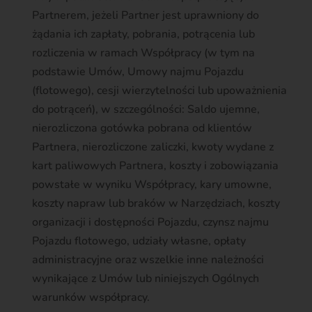
Partnerem, jeżeli Partner jest uprawniony do
żądania ich zapłaty, pobrania, potrącenia lub
rozliczenia w ramach Współpracy (w tym na
podstawie Umów, Umowy najmu Pojazdu
(flotowego), cesji wierzytelności lub upoważnienia
do potrąceń), w szczególności: Saldo ujemne,
nierozliczona gotówka pobrana od klientów
Partnera, nierozliczone zaliczki, kwoty wydane z
kart paliwowych Partnera, koszty i zobowiązania
powstałe w wyniku Współpracy, kary umowne,
koszty napraw lub braków w Narzędziach, koszty
organizacji i dostępności Pojazdu, czynsz najmu
Pojazdu flotowego, udziały własne, opłaty
administracyjne oraz wszelkie inne należności
wynikające z Umów lub niniejszych Ogólnych
warunków współpracy.