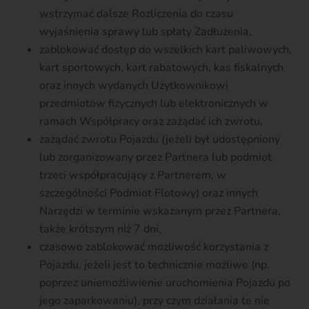
wstrzymać dalsze Rozliczenia do czasu
wyjaśnienia sprawy lub spłaty Zadłużenia,
zablokować dostęp do wszelkich kart paliwowych,
kart sportowych, kart rabatowych, kas fiskalnych
oraz innych wydanych Użytkownikowi
przedmiotów fizycznych lub elektronicznych w
ramach Współpracy oraz zażądać ich zwrotu,
zażądać zwrotu Pojazdu (jeżeli był udostępniony
lub zorganizowany przez Partnera lub podmiot
trzeci współpracujący z Partnerem, w
szczególności Podmiot Flotowy) oraz innych
Narzędzi w terminie wskazanym przez Partnera,
także krótszym niż 7 dni,
czasowo zablokować możliwość korzystania z
Pojazdu, jeżeli jest to technicznie możliwe (np.
poprzez uniemożliwienie uruchomienia Pojazdu po
jego zaparkowaniu), przy czym działania te nie