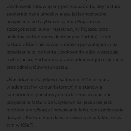
Użytkownik zobowiązany jest zadbać o to, aby faktura
zawierała dane umożliwiające jej jednoznaczne
przypisanie do Użytkownika i/lub Pojazdu (w
szczególności: numer rejestracyjny Pojazdu oraz
unikalny kod kierowcy dostępny w Portalu). Jeżeli
faktura z KSeF nie zawiera danych pozwalających na
przypisanie jej do konta Użytkownika albo występują
rozbieżności, Partner ma prawo odmówić jej rozliczenia
oraz odmówić zwrotu kosztu.
Oświadczenia Użytkownika (ustne, SMS, e-mail,
wiadomości w komunikatorach) nie stanowią
samodzielnej podstawy do rozliczenia zakupu ani
przypisania faktury do Użytkownika, jeżeli nie jest
możliwa weryfikacja i przypisanie faktury na podstawie
danych z Portalu i/lub danych zawartych w fakturze (w
tym w KSeF).