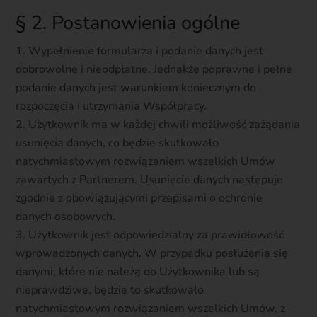
§ 2. Postanowienia ogólne
Wypełnienie formularza i podanie danych jest
dobrowolne i nieodpłatne. Jednakże poprawne i pełne
podanie danych jest warunkiem koniecznym do
rozpoczęcia i utrzymania Współpracy.
Użytkownik ma w każdej chwili możliwość zażądania
usunięcia danych, co będzie skutkowało
natychmiastowym rozwiązaniem wszelkich Umów
zawartych z Partnerem. Usunięcie danych następuje
zgodnie z obowiązującymi przepisami o ochronie
danych osobowych.
Użytkownik jest odpowiedzialny za prawidłowość
wprowadzonych danych. W przypadku posłużenia się
danymi, które nie należą do Użytkownika lub są
nieprawdziwe, będzie to skutkowało
natychmiastowym rozwiązaniem wszelkich Umów, z